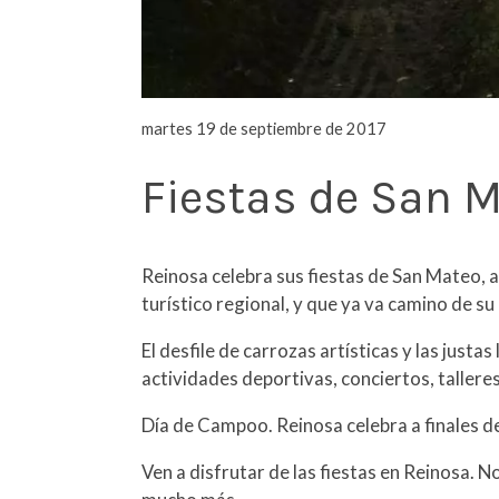
martes 19 de septiembre de 2017
Fiestas de San 
Reinosa celebra sus fiestas de San Mateo, a
turístico regional, y que ya va camino de su
El desfile de carrozas artísticas y las justa
actividades deportivas, conciertos, tallere
Día de Campoo. Reinosa celebra a finales de 
Ven a disfrutar de las fiestas en Reinosa. No