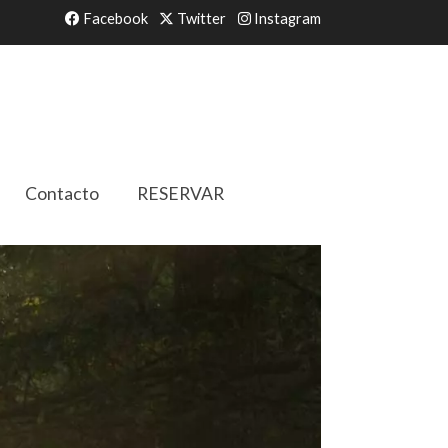
Facebook
Twitter
Instagram
Contacto
RESERVAR