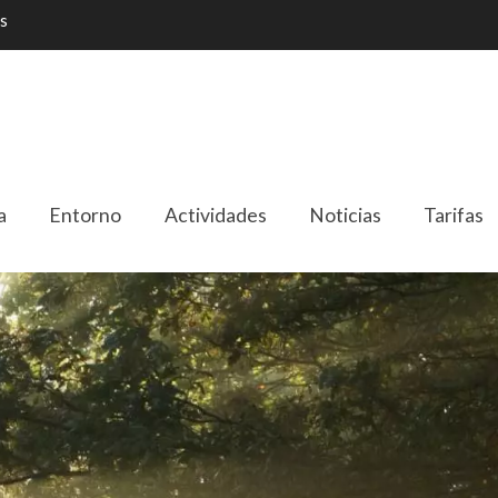
s
a
Entorno
Actividades
Noticias
Tarifas